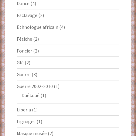
Dance
(4)
Esclavage
(2)
Ethnologue africain
(4)
Fétiche
(2)
Foncier
(2)
Glé
(2)
Guerre
(3)
Guerre 2002-2010
(1)
Duékoué
(1)
Liberia
(1)
Lignages
(1)
Masque musée
(2)