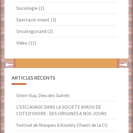
Sociologie
(1)
Spectacle vivant
(3)
Uncategorized
(2)
Video
(11)
ARTICLES RÉCENTS
Gnon-Sua, Dieu des Guérés
L’ESCLAVAGE DANS LA SOCIETE AYAOU DE
COTED’IVOIRE : DES ORIGINES A NOS JOURS
Festival de Masques à Kouibly (Ouest de la CI)