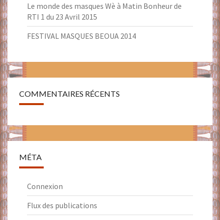
Le monde des masques Wè à Matin Bonheur de
RTI 1 du 23 Avril 2015
FESTIVAL MASQUES BEOUA 2014
COMMENTAIRES RÉCENTS
MÉTA
Connexion
Flux des publications